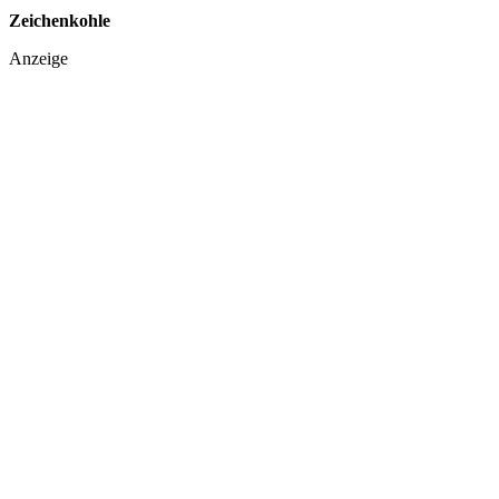
Zeichenkohle
Anzeige