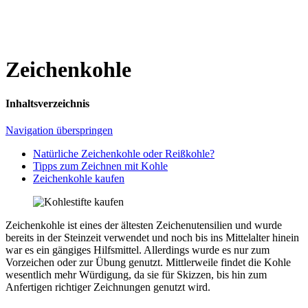
Zeichenkohle
Inhaltsverzeichnis
Navigation überspringen
Natürliche Zeichenkohle oder Reißkohle?
Tipps zum Zeichnen mit Kohle
Zeichenkohle kaufen
Z
eichenkohle ist eines der ältesten Zeichenutensilien und wurde
bereits in der Steinzeit verwendet und noch bis ins Mittelalter hinein
war es ein gängiges Hilfsmittel. Allerdings wurde es nur zum
Vorzeichen oder zur Übung genutzt. Mittlerweile findet die Kohle
wesentlich mehr Würdigung, da sie für Skizzen, bis hin zum
Anfertigen richtiger Zeichnungen genutzt wird.