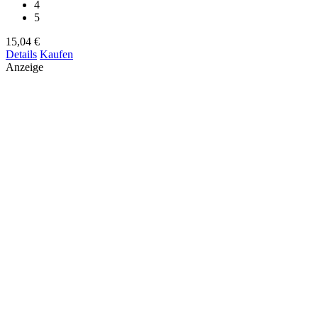
4
5
15,04 €
Details
Kaufen
Anzeige