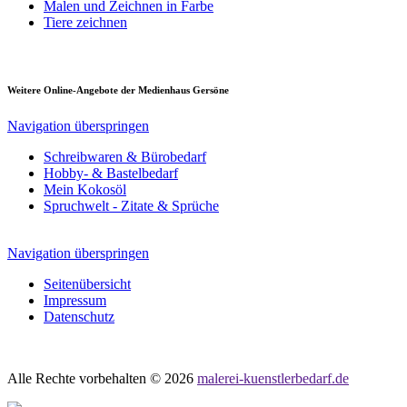
Malen und Zeichnen in Farbe
Tiere zeichnen
Weitere Online-Angebote der Medienhaus Gersöne
Navigation überspringen
Schreibwaren & Bürobedarf
Hobby- & Bastelbedarf
Mein Kokosöl
Spruchwelt - Zitate & Sprüche
Navigation überspringen
Seitenübersicht
Impressum
Datenschutz
Alle Rechte vorbehalten © 2026
malerei-kuenstlerbedarf.de