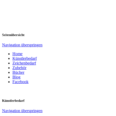
Seitenübersicht
Navigation überspringen
Home
Künstlerbedarf
Zeichenbedarf
Zubehör
Bücher
Blog
Facebook
Künstlerbedarf
Navigation überspringen