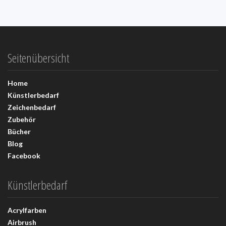
Seitenübersicht
Home
Künstlerbedarf
Zeichenbedarf
Zubehör
Bücher
Blog
Facebook
Künstlerbedarf
Acrylfarben
Airbrush