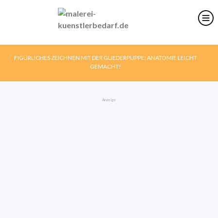
FIGÜRLICHES ZEICHNEN MIT DER GLIEDERPUPPE: ANATOMIE LEICHT
GEMACHT!
Anzeige