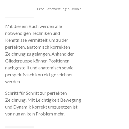
1
2
3
4
5
Mit diesem Buch werden alle
notwendigen Techniken und
Kenntnisse vermittelt, um zu der
perfekten, anatomisch korrekten
Zeichnung zu gelangen. Anhand der
Gliederpuppe können Positionen
nachgestellt und anatomisch sowie
perspektivisch korrekt gezeichnet
werden.
Schritt für Schritt zur perfekten
Zeichnung. Mit Leichtigkeit Bewegung
und Dynamik korrekt umzusetzen ist
von nun an kein Problem mehr.