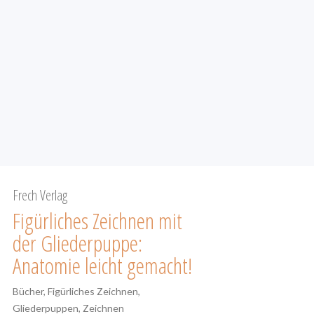
Frech Verlag
Figürliches Zeichnen mit
der Glieder­puppe:
Anatomie leicht gemacht!
Bücher
Figürliches Zeichnen
Gliederpuppen
Zeichnen