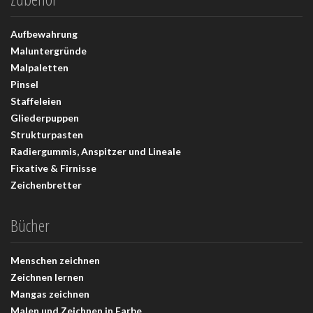
Aufbewahrung
Maluntergründe
Malpaletten
Pinsel
Staffeleien
Gliederpuppen
Strukturpasten
Radiergummis, Anspitzer und Lineale
Fixative & Firnisse
Zeichenbretter
Bücher
Menschen zeichnen
Zeichnen lernen
Mangas zeichnen
Malen und Zeichnen in Farbe