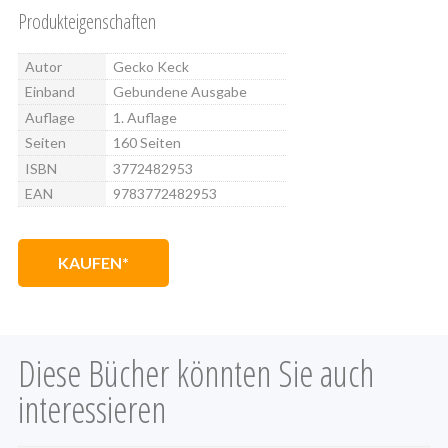
Produkteigenschaften
Autor
Gecko Keck
Einband
Gebundene Ausgabe
Auflage
1. Auflage
Seiten
160 Seiten
ISBN
3772482953
EAN
9783772482953
KAUFEN
Diese Bücher könnten Sie auch
interessieren