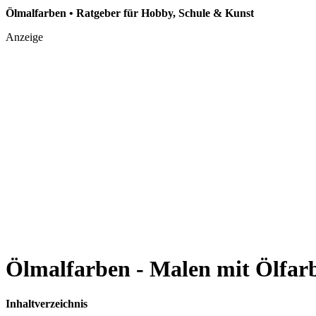
Ölmalfarben • Ratgeber für Hobby, Schule & Kunst
Anzeige
Ölmalfarben - Malen mit Ölfar
Inhaltverzeichnis