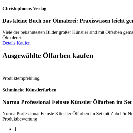
Christophorus Verlag
Das kleine Buch zur Ölmalerei: Praxiswissen leicht g
Viele der bekanntesten Bilder großer Künstler sind mit Ölfarben gemalt
Ölmalerei.
Details
Kaufen
Ausgewählte Ölfarben kaufen
Produktempfehlung
Schmincke Künstlerfarben
Norma Professional Feinste Künstler Ölfarben im Se
Norma Professional Feinste Künstler Ölfarben im Set mit Zubehör No
Produktbewertung
1