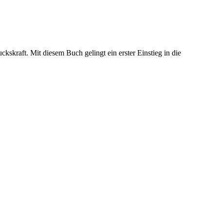
ckskraft. Mit diesem Buch gelingt ein erster Einstieg in die