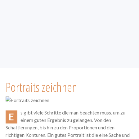
Portraits zeichnen
s gibt viele Schritte die man beachten muss, um zu
E
einem guten Ergebnis zu gelangen. Von den
Schattierungen, bis hin zu den Proportionen und den
richtigen Konturen. Ein gutes Portrait ist die eine Sache und