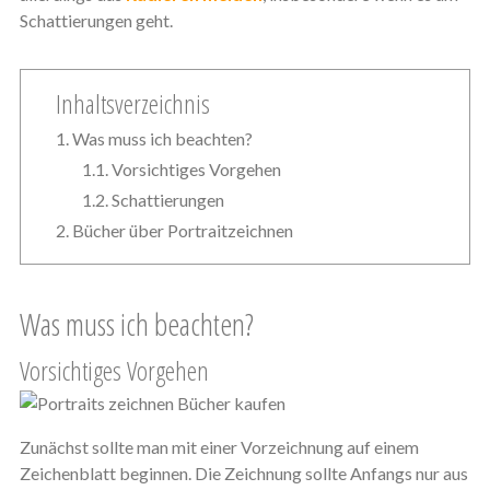
Schattierungen geht.
Inhaltsverzeichnis
Was muss ich beachten?
Vorsichtiges Vorgehen
Schattierungen
Bücher über Portraitzeichnen
Was muss ich beachten?
Vorsichtiges Vorgehen
Zunächst sollte man mit einer Vorzeichnung auf einem
Zeichenblatt beginnen. Die Zeichnung sollte Anfangs nur aus