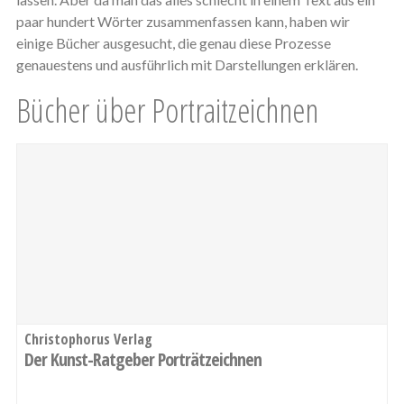
paar hundert Wörter zusammenfassen kann, haben wir
einige Bücher ausgesucht, die genau diese Prozesse
genauestens und ausführlich mit Darstellungen erklären.
Bücher über Portraitzeichnen
Christophorus Verlag
Der Kunst-Ratgeber Porträtzeichnen