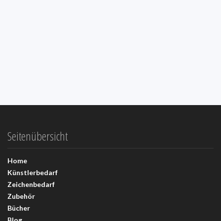
Seitenübersicht
Home
Künstlerbedarf
Zeichenbedarf
Zubehör
Bücher
Blog